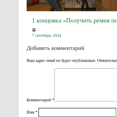
1 концовка «Получить ремня п
7 сентября, 2024
Добавить комментарий
Ваш адрес email не будет опубликован.
Обязатель
Комментарий
*
Имя
*