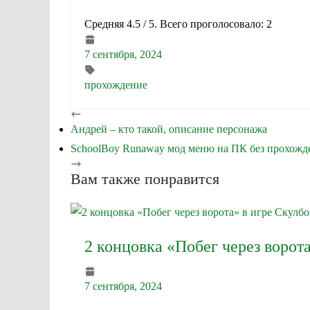
Средняя
4.5
/ 5. Всего проголосовало:
2
7 сентября, 2024
прохождение
Андрей – кто такой, описание персонажа
SchoolBoy Runaway мод меню на ПК без прохожд
Вам также понравится
2 концовка «Побег через ворот
7 сентября, 2024