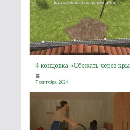
4 концовка «Сбежать через кр
7 сентября, 2024