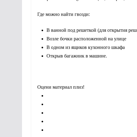
Где можно найти гвозди:
В ванной под решеткой (для открытия реш
Возле бочки расположенной на улице
В одном из ящиков кухонного шкафа
Открыв багажник в машине.
Оцени материал плиз!