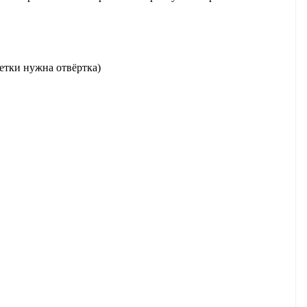
етки нужна отвёртка)