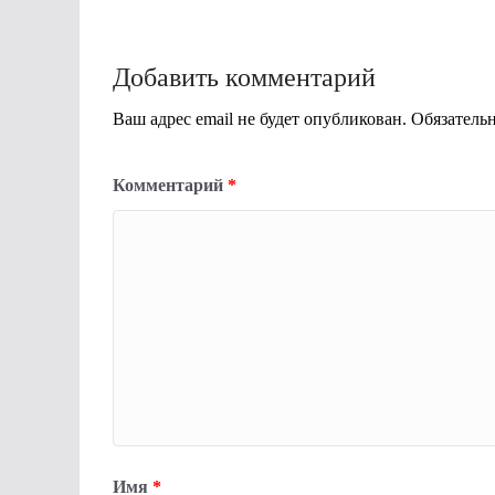
Добавить комментарий
Ваш адрес email не будет опубликован.
Обязатель
Комментарий
*
Имя
*