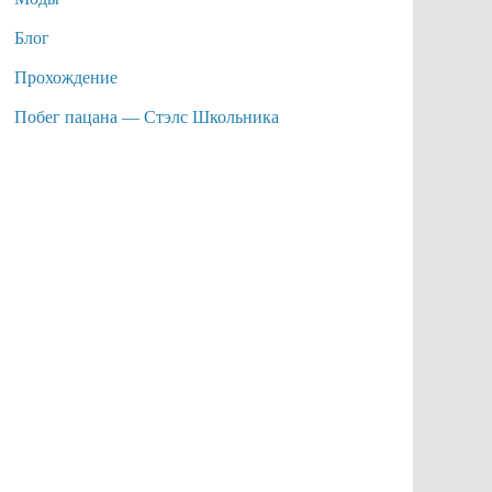
Блог
Прохождение
Побег пацана — Стэлс Школьника