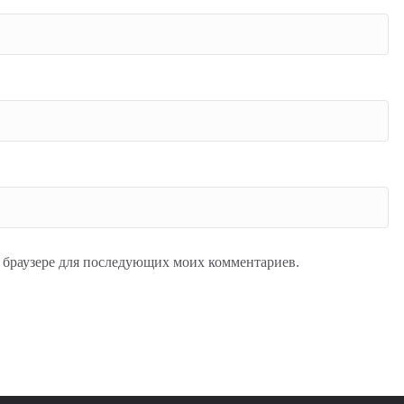
ом браузере для последующих моих комментариев.