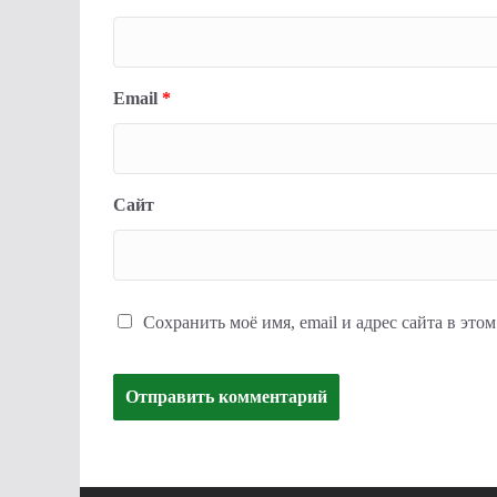
Email
*
Сайт
Сохранить моё имя, email и адрес сайта в эт