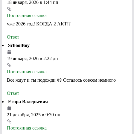
18 января, 2026 в 1:44 пп
Постоянная ссылка
уже 2026 год! КОГДА 2 АКТ!?
Ответ
SchoolBoy
19 января, 2026 в 2:22 дп
Постоянная ссылка
Все ждут и ты подожди 😉 Осталось совсем немного
Ответ
Егора Валерьевич
21 декабря, 2025 в 9:39 пп
Постоянная ссылка