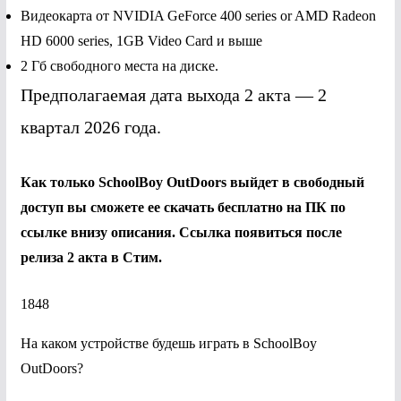
Видеокарта от NVIDIA GeForce 400 series or AMD Radeon
HD 6000 series, 1GB Video Card и выше
2 Гб свободного места на диске.
Предполагаемая дата выхода 2 акта — 2
квартал 2026 года.
Как только SchoolBoy OutDoors выйдет в свободный
доступ вы сможете ее скачать бесплатно на ПК по
ссылке внизу описания. Ссылка появиться после
релиза 2 акта в Стим.
1848
На каком устройстве будешь играть в SchoolBoy
OutDoors?