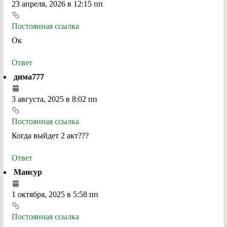
23 апреля, 2026 в 12:15 пп
Постоянная ссылка
Ок
Ответ
дима777
3 августа, 2025 в 8:02 пп
Постоянная ссылка
Когда выйдет 2 акт???
Ответ
Мансур
1 октября, 2025 в 5:58 пп
Постоянная ссылка