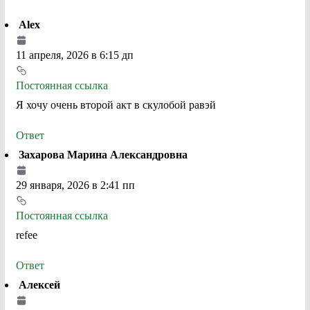
Alex
11 апреля, 2026 в 6:15 дп
Постоянная ссылка
Я хочу очень второй акт в скулобой равэй
Ответ
Захарова Марина Александровна
29 января, 2026 в 2:41 пп
Постоянная ссылка
refee
Ответ
Алексей