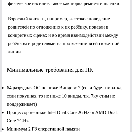
физическое насилие, такое как порка ремнём и шлёпки.
Взрослый контент, например, жестокое поведение
родителей по отношению к их ребёнку, показан в
конкретных сценах и во время взаимодействий между
ребёнком и родителями на протяжении всей сюжетной
линии.
Минимальные требования для ПК
64 разрядная ОС не ниже Виндовс 7 (если будет пиратка,
если покупная, то не ниже 10 винды, т.к. 7ку стим не
поддерживает)
Процессор не ниже Intel Dual-Core 2GHz or AMD Dual-
Core 2GHz
Минимум 2 Гб оперативной памяти