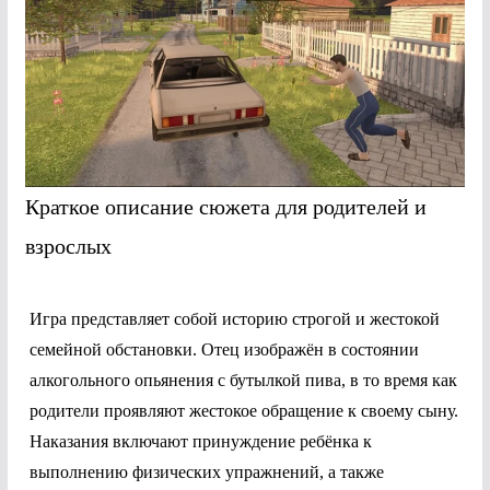
Краткое описание сюжета для родителей и
взрослых
Игра представляет собой историю строгой и жестокой
семейной обстановки. Отец изображён в состоянии
алкогольного опьянения с бутылкой пива, в то время как
родители проявляют жестокое обращение к своему сыну.
Наказания включают принуждение ребёнка к
выполнению физических упражнений, а также