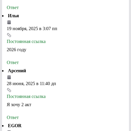
Ответ
Илья
19 ноября, 2025 в 3:07 пп
Постоянная ссылка
2026 году
Ответ
Арсений
28 июня, 2025 в 11:40 дп
Постоянная ссылка
Я хочу 2 акт
Ответ
EGOR