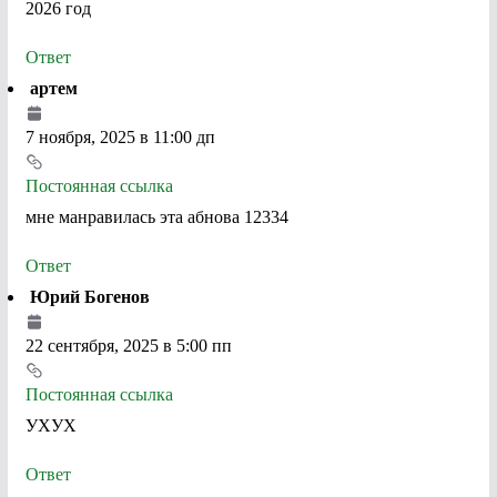
2026 год
Ответ
артем
7 ноября, 2025 в 11:00 дп
Постоянная ссылка
мне манравилась эта абнова 12334
Ответ
Юрий Богенов
22 сентября, 2025 в 5:00 пп
Постоянная ссылка
УХУХ
Ответ