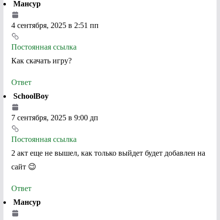
Мансур
4 сентября, 2025 в 2:51 пп
Постоянная ссылка
Как скачать игру?
Ответ
SchoolBoy
7 сентября, 2025 в 9:00 дп
Постоянная ссылка
2 акт еще не вышел, как только выйдет будет добавлен на
сайт 😉
Ответ
Мансур