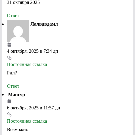
31 октября 2025
Ответ
Лалвдвдамл
4 октября, 2025 в 7:34 дп
Постоянная ссылка
Рил?
Ответ
Мансур
6 октября, 2025 в 11:57 дп
Постоянная ссылка
Возможно