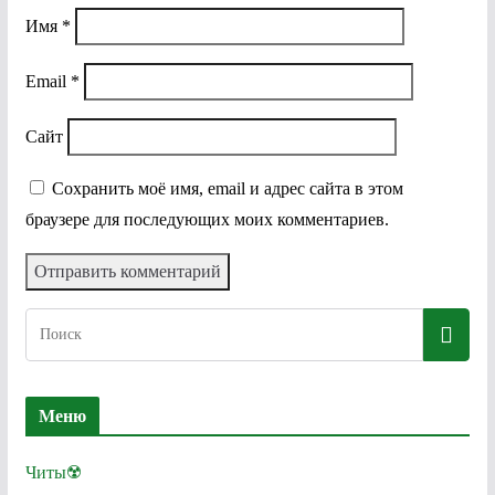
Имя
*
Email
*
Сайт
Сохранить моё имя, email и адрес сайта в этом
браузере для последующих моих комментариев.
Меню
Читы☢️