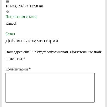
10 мая, 2025 в 12:58 пп
Постоянная ссылка
Класс!
Ответ
Добавить комментарий
Ваш адрес email не будет опубликован.
Обязательные поля
помечены
*
Комментарий
*